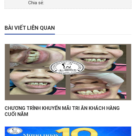
Chia sẻ:
BÀI VIẾT LIÊN QUAN
CHƯƠNG TRÌNH KHUYẾN MÃI TRI ÂN KHÁCH HÀNG
CUỐI NĂM