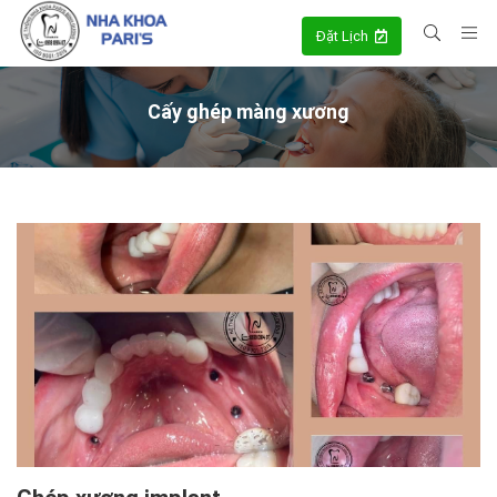
Đặt Lịch
Cấy ghép màng xương