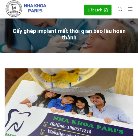
Đặt Lịch
Cấy ghép implant mất thời gian bao lâu hoàn
thành