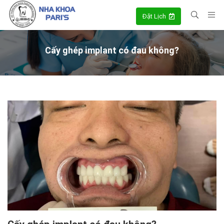
Đặt Lịch
Cấy ghép implant có đau không?