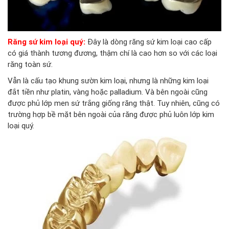
Răng sứ kim loại quý:
Đây là dòng răng sứ kim loại cao cấp
có giá thành tương đương, thậm chí là cao hơn so với các loại
răng toàn sứ.
Vẫn là cấu tạo khung sườn kim loại, nhưng là những kim loại
đắt tiền như platin, vàng hoặc palladium. Và bên ngoài cũng
được phủ lớp men sứ trắng giống răng thật. Tuy nhiên, cũng có
trường hợp bề mặt bên ngoài của răng được phủ luôn lớp kim
loại quý.