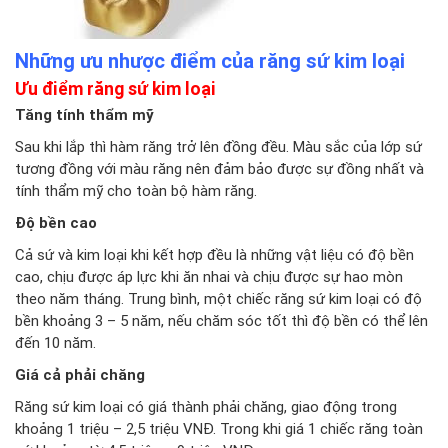
Những ưu nhược điểm của răng sứ kim loại
Ưu điểm răng sứ kim loại
Tăng tính thẩm mỹ
Sau khi lắp thì hàm răng trở lên đồng đều. Màu sắc của lớp sứ
tương đồng với màu răng nên đảm bảo được sự đồng nhất và
tính thẩm mỹ cho toàn bộ hàm răng.
Độ bền cao
Cả sứ và kim loại khi kết hợp đều là những vật liệu có độ bền
cao, chịu được áp lực khi ăn nhai và chịu được sự hao mòn
theo năm tháng. Trung bình, một chiếc răng sứ kim loại có độ
bền khoảng 3 – 5 năm, nếu chăm sóc tốt thì độ bền có thể lên
đến 10 năm.
Giá cả phải chăng
Răng sứ kim loại có giá thành phải chăng, giao động trong
khoảng 1 triệu – 2,5 triệu VNĐ. Trong khi giá 1 chiếc răng toàn