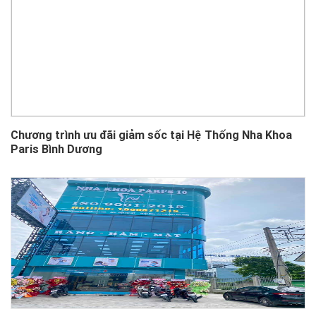
Chương trình ưu đãi giảm sốc tại Hệ Thống Nha Khoa
Paris Bình Dương