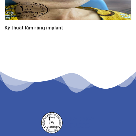
Kỹ thuật làm răng implant