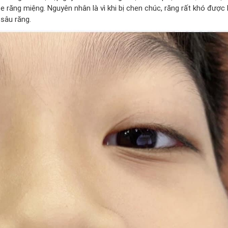
 răng miệng. Nguyên nhân là vì khi bị chen chúc, răng rất khó được
 sâu răng.