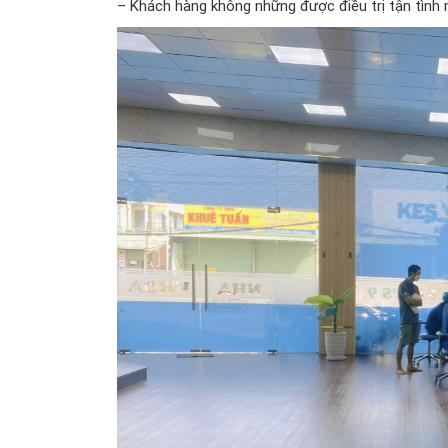
– Khách hàng không những được điều trị tận tình m