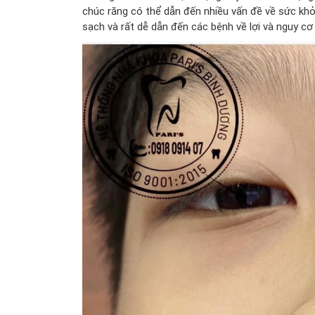
chúc răng có thể dẫn đến nhiều vấn đề về sức khỏe
sạch và rất dễ dẫn đến các bệnh về lợi và nguy cơ